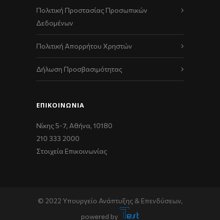
Πολιτική Προστασίας Προσωπικών
Δεδομένων
Πολιτική Απορρήτου Χρηστών
Δήλωση Προσβασιμότητας
ΕΠΙΚΟΙΝΩΝΊΑ
Νίκης 5-7, Αθήνα, 10180
210 333 2000
Στοιχεία Επικοινωνίας
© 2022 Υπουργείο Ανάπτυξης & Επενδύσεων,
powered by