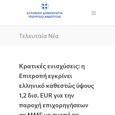
Τελευταία Νέα
Κρατικές ενισχύσεις: η
Επιτροπή εγκρίνει
ελληνικό καθεστώς ύψους
1,2 δισ. EUR για την
παροχή επιχορηγήσεων
σε ΜΜΕ με σκοπό τη