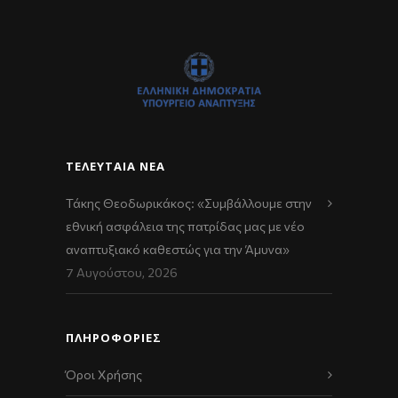
ΤΕΛΕΥΤΑΊΑ ΝΈΑ
Τάκης Θεοδωρικάκος: «Συμβάλλουμε στην
εθνική ασφάλεια της πατρίδας μας με νέο
αναπτυξιακό καθεστώς για την Άμυνα»
7 Αυγούστου, 2026
ΠΛΗΡΟΦΟΡΙΕΣ
Όροι Χρήσης