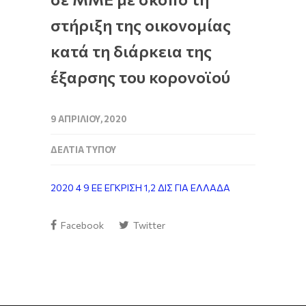
στήριξη της οικονομίας
κατά τη διάρκεια της
έξαρσης του κορονοϊού
9 ΑΠΡΙΛΊΟΥ, 2020
ΔΕΛΤΊΑ ΤΎΠΟΥ
2020 4 9 ΕΕ ΕΓΚΡΙΣΗ 1,2 ΔΙΣ ΓΙΑ ΕΛΛΑΔΑ
Facebook
Twitter