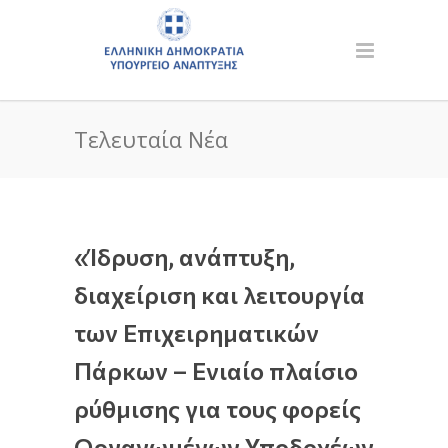
Τελευταία Νέα
«Ίδρυση, ανάπτυξη,
διαχείριση και λειτουργία
των Επιχειρηματικών
Πάρκων – Ενιαίο πλαίσιο
ρύθμισης για τους φορείς
Οργανωμένων Υποδοχέων