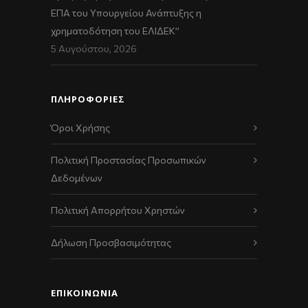
ΕΠΑ του Υπουργείου Ανάπτυξης η
χρηματοδότηση του ΕΛΙΔΕΚ”
5 Αυγούστου, 2026
ΠΛΗΡΟΦΟΡΙΕΣ
Όροι Χρήσης
Πολιτική Προστασίας Προσωπικών
Δεδομένων
Πολιτική Απορρήτου Χρηστών
Δήλωση Προσβασιμότητας
ΕΠΙΚΟΙΝΩΝΊΑ