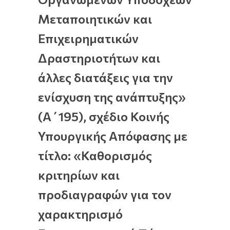
Μεταποιητικών και
Επιχειρηματικών
Δραστηριοτήτων και
άλλες διατάξεις για την
ενίσχυση της ανάπτυξης»
(Α΄195), σχέδιο Κοινής
Υπουργικής Απόφασης με
τίτλο: «Καθορισμός
κριτηρίων και
προδιαγραφών για τον
χαρακτηρισμό