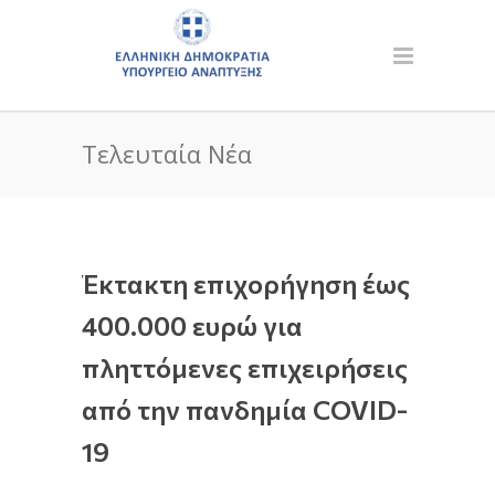
Τελευταία Νέα
Έκτακτη επιχορήγηση έως
400.000 ευρώ για
πληττόμενες επιχειρήσεις
από την πανδημία COVID-
19