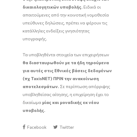
δικαιολογητικών υποβολής.
Ειδικά οι
απαιτούμενες από την κοινοτική νομοθεσία
υπεύθυνες δηλώσεις, πρέπει να φέρουν τις
κατάλληλες ενδείξεις γνησιότητας
υπογραφής.
Τα υποβληθέντα στοιχεία των επιχειρήσεων
θα διασταυρωθούν με τα ήδη τηρούμενα
για αυτές στις Εθνικές βάσεις δεδομένων
(πχ TaxisNET) ΠΡΙΝ την ανακοίνωση
αποτελεσμάτων.
Σε περίπτωση απόρριψης
υποβληθείσας αίτησης, η επιχείρηση έχει το
δικαίωμα
μίας και μοναδικής εκ νέου
υποβολής.
Facebook
Twitter