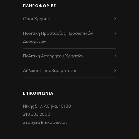
ΠΛΗΡΟΦΟΡΙΕΣ
Όροι Χρήσης
Πολιτική Προστασίας Προσωπικών
Δεδομένων
Πολιτική Απορρήτου Χρηστών
Δήλωση Προσβασιμότητας
ΕΠΙΚΟΙΝΩΝΊΑ
Νίκης 5-7, Αθήνα, 10180
210 333 2000
Στοιχεία Επικοινωνίας