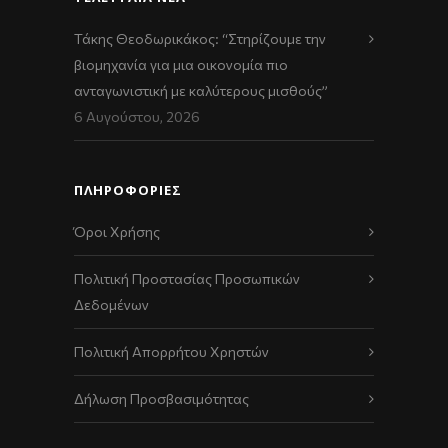
Τάκης Θεοδωρικάκος: “Στηρίζουμε την
βιομηχανία για μια οικονομία πιο
ανταγωνιστική με καλύτερους μισθούς”
6 Αυγούστου, 2026
ΠΛΗΡΟΦΟΡΙΕΣ
Όροι Χρήσης
Πολιτική Προστασίας Προσωπικών
Δεδομένων
Πολιτική Απορρήτου Χρηστών
Δήλωση Προσβασιμότητας