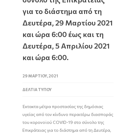
για το διάστημα από τη
Δευτέρα, 29 Μαρτίου 2021
και ώρα 6:00 έως και τη
Δευτέρα, 5 Απριλίου 2021
και ώρα 6:00.
29 ΜΑΡΤΊΟΥ, 2021
ΔΕΛΤΊΑ ΤΎΠΟΥ
Έκτακτα μέτρα προστασίας της δημόσιας
υγείας από τον κίνδυνο περαιτέρω διασποράς
του κορονοϊού COVID-19 στο σύνολο της
Επικράτειας για το διάστημα από τη Δευτέρα,