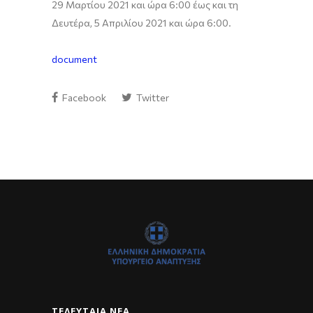
29 Μαρτίου 2021 και ώρα 6:00 έως και τη
Δευτέρα, 5 Απριλίου 2021 και ώρα 6:00.
document
Facebook
Twitter
ΤΕΛΕΥΤΑΊΑ ΝΈΑ