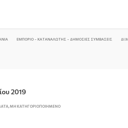
ΑΝΙΑ
ΕΜΠΟΡΙΟ – ΚΑΤΑΝΑΛΩΤΗΣ – ΔΗΜΟΣΙΕΣ ΣΥΜΒΑΣΕΙΣ
ΔΙ.Μ
ίου 2019
ΜΑΤΑ
,
ΜΗ ΚΑΤΗΓΟΡΙΟΠΟΙΗΜΈΝΟ