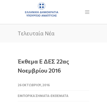
Τελευταία Νέα
Έκθεμα Ε ΔΕΣ 22ας
Νοεμβρίου 2016
26 ΟΚΤΩΒΡΊΟΥ, 2016
ΕΜΠΟΡΙΚΆ ΣΉΜΑΤΑ-ΕΚΘΈΜΑΤΑ