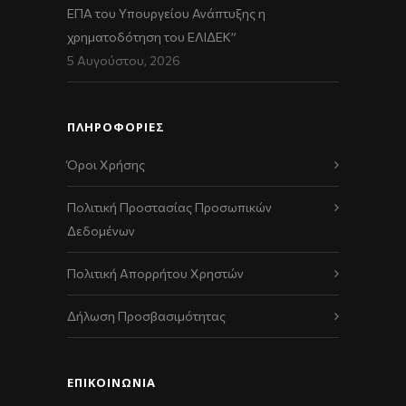
ΕΠΑ του Υπουργείου Ανάπτυξης η
χρηματοδότηση του ΕΛΙΔΕΚ”
5 Αυγούστου, 2026
ΠΛΗΡΟΦΟΡΙΕΣ
Όροι Χρήσης
Πολιτική Προστασίας Προσωπικών
Δεδομένων
Πολιτική Απορρήτου Χρηστών
Δήλωση Προσβασιμότητας
ΕΠΙΚΟΙΝΩΝΊΑ