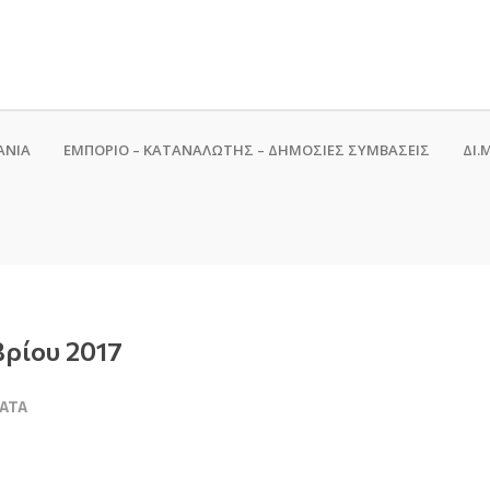
ΑΝΙΑ
ΕΜΠΟΡΙΟ – ΚΑΤΑΝΑΛΩΤΗΣ – ΔΗΜΟΣΙΕΣ ΣΥΜΒΑΣΕΙΣ
ΔΙ.Μ
βρίου 2017
ΑΤΑ