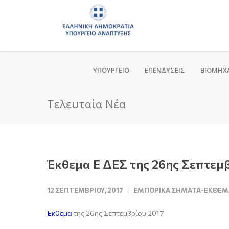
ΥΠΟΥΡΓΕΙΟ
ΕΠΕΝΔΥΣΕΙΣ
ΒΙΟΜΗΧ
Τελευταία Νέα
Έκθεμα Ε ΔΕΣ της 26ης Σεπτεμ
12 ΣΕΠΤΕΜΒΡΊΟΥ, 2017
ΕΜΠΟΡΙΚΆ ΣΉΜΑΤΑ-ΕΚΘΈΜ
Έκθεμα
της 26ης Σεπτεμβρίου 2017