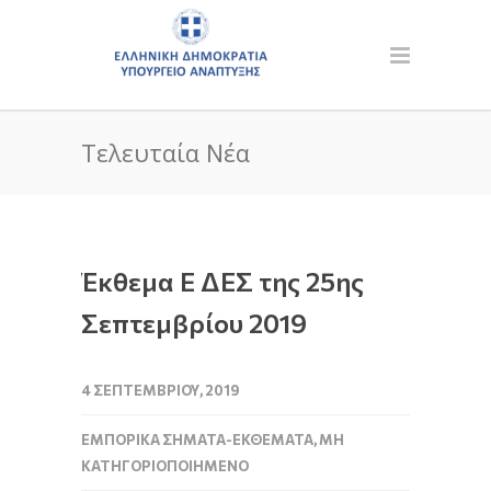
Τελευταία Νέα
Έκθεμα Ε ΔΕΣ της 25ης
Σεπτεμβρίου 2019
4 ΣΕΠΤΕΜΒΡΊΟΥ, 2019
ΕΜΠΟΡΙΚΆ ΣΉΜΑΤΑ-ΕΚΘΈΜΑΤΑ
,
ΜΗ
ΚΑΤΗΓΟΡΙΟΠΟΙΗΜΈΝΟ