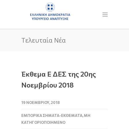
Τελευταία Νέα
Έκθεμα Ε ΔΕΣ της 20ης
Νοεμβρίου 2018
19 ΝΟΕΜΒΡΊΟΥ, 2018
ΕΜΠΟΡΙΚΆ ΣΉΜΑΤΑ-ΕΚΘΈΜΑΤΑ
,
ΜΗ
ΚΑΤΗΓΟΡΙΟΠΟΙΗΜΈΝΟ