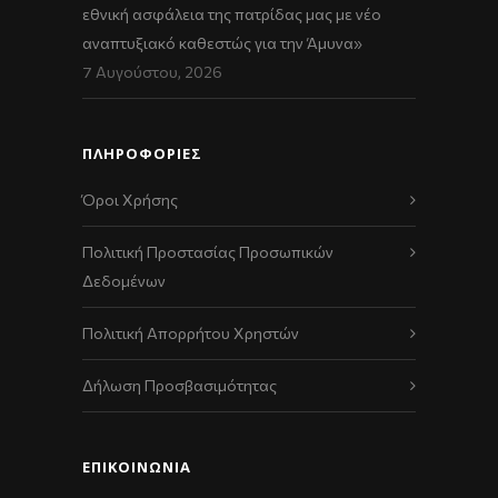
εθνική ασφάλεια της πατρίδας μας με νέο
αναπτυξιακό καθεστώς για την Άμυνα»
7 Αυγούστου, 2026
ΠΛΗΡΟΦΟΡΙΕΣ
Όροι Χρήσης
Πολιτική Προστασίας Προσωπικών
Δεδομένων
Πολιτική Απορρήτου Χρηστών
Δήλωση Προσβασιμότητας
ΕΠΙΚΟΙΝΩΝΊΑ