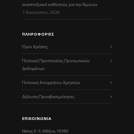
αναπτυξιακό καθεστώς για την Άμυνα»
7 Αυγούστου, 2026
ΠΛΗΡΟΦΟΡΙΕΣ
Όροι Χρήσης
Πολιτική Προστασίας Προσωπικών
Δεδομένων
Πολιτική Απορρήτου Χρηστών
Δήλωση Προσβασιμότητας
ΕΠΙΚΟΙΝΩΝΊΑ
Νίκης 5-7, Αθήνα, 10180