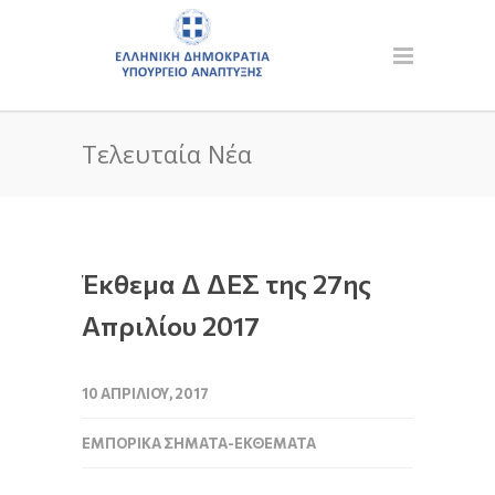
Τελευταία Νέα
Έκθεμα Δ ΔΕΣ της 27ης
Απριλίου 2017
10 ΑΠΡΙΛΊΟΥ, 2017
ΕΜΠΟΡΙΚΆ ΣΉΜΑΤΑ-ΕΚΘΈΜΑΤΑ