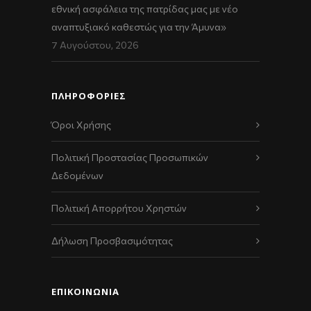
εθνική ασφάλεια της πατρίδας μας με νέο
αναπτυξιακό καθεστώς για την Άμυνα»
7 Αυγούστου, 2026
ΠΛΗΡΟΦΟΡΙΕΣ
Όροι Χρήσης
Πολιτική Προστασίας Προσωπικών
Δεδομένων
Πολιτική Απορρήτου Χρηστών
Δήλωση Προσβασιμότητας
ΕΠΙΚΟΙΝΩΝΊΑ