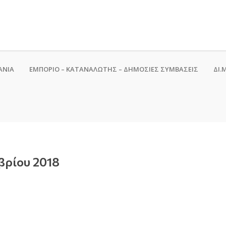
ΑΝΙΑ
ΕΜΠΟΡΙΟ – ΚΑΤΑΝΑΛΩΤΗΣ – ΔΗΜΟΣΙΕΣ ΣΥΜΒΑΣΕΙΣ
ΔΙ.Μ
βρίου 2018