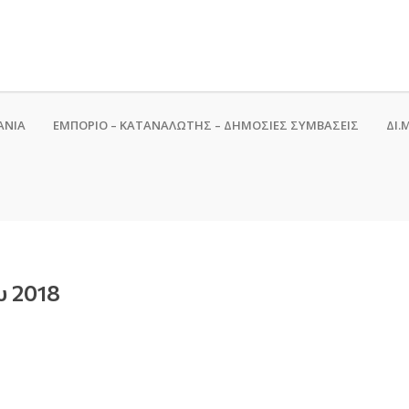
ΑΝΙΑ
ΕΜΠΟΡΙΟ – ΚΑΤΑΝΑΛΩΤΗΣ – ΔΗΜΟΣΙΕΣ ΣΥΜΒΑΣΕΙΣ
ΔΙ.Μ
υ 2018