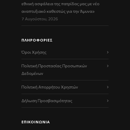
εθνική ασφάλεια της πατρίδας μας με νέο
αναπτυξιακό καθεστώς για την Άμυνα»
7 Αυγούστου, 2026
ΠΛΗΡΟΦΟΡΙΕΣ
Όροι Χρήσης
Πολιτική Προστασίας Προσωπικών
Δεδομένων
Πολιτική Απορρήτου Χρηστών
Δήλωση Προσβασιμότητας
ΕΠΙΚΟΙΝΩΝΊΑ