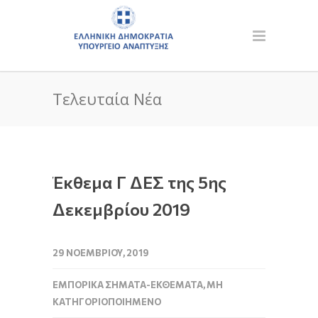
Τελευταία Νέα
Έκθεμα Γ ΔΕΣ της 5ης
Δεκεμβρίου 2019
29 ΝΟΕΜΒΡΊΟΥ, 2019
ΕΜΠΟΡΙΚΆ ΣΉΜΑΤΑ-ΕΚΘΈΜΑΤΑ
,
ΜΗ
ΚΑΤΗΓΟΡΙΟΠΟΙΗΜΈΝΟ