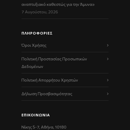
αναπτυξιακό καθεστώς για την Άμυνα»
7 Αυγούστου, 2026
ΠΛΗΡΟΦΟΡΙΕΣ
Όροι Χρήσης
Πολιτική Προστασίας Προσωπικών
Δεδομένων
Πολιτική Απορρήτου Χρηστών
Δήλωση Προσβασιμότητας
ΕΠΙΚΟΙΝΩΝΊΑ
Νίκης 5-7, Αθήνα, 10180