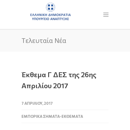
Τελευταία Νέα
Έκθεμα Γ ΔΕΣ της 26ης
Απριλίου 2017
7 ΑΠΡΙΛΊΟΥ, 2017
ΕΜΠΟΡΙΚΆ ΣΉΜΑΤΑ-ΕΚΘΈΜΑΤΑ