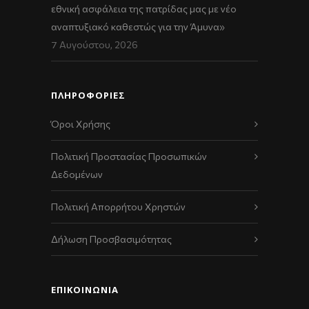
εθνική ασφάλεια της πατρίδας μας με νέο
αναπτυξιακό καθεστώς για την Άμυνα»
7 Αυγούστου, 2026
ΠΛΗΡΟΦΟΡΙΕΣ
Όροι Χρήσης
Πολιτική Προστασίας Προσωπικών
Δεδομένων
Πολιτική Απορρήτου Χρηστών
Δήλωση Προσβασιμότητας
ΕΠΙΚΟΙΝΩΝΊΑ