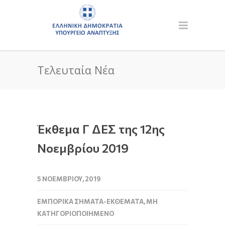
Τελευταία Νέα
Έκθεμα Γ ΔΕΣ της 12ης
Νοεμβρίου 2019
5 ΝΟΕΜΒΡΊΟΥ, 2019
ΕΜΠΟΡΙΚΆ ΣΉΜΑΤΑ-ΕΚΘΈΜΑΤΑ
,
ΜΗ
ΚΑΤΗΓΟΡΙΟΠΟΙΗΜΈΝΟ