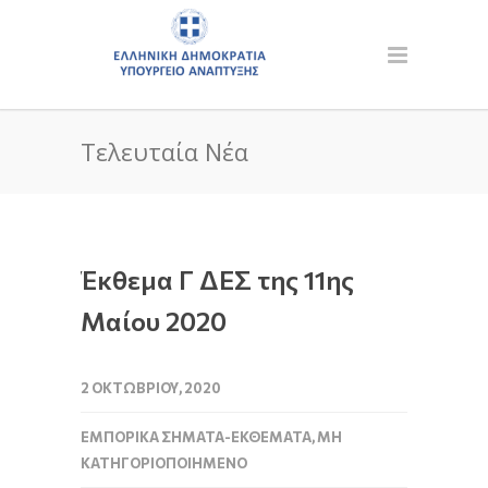
Τελευταία Νέα
Έκθεμα Γ ΔΕΣ της 11ης
Μαίου 2020
2 ΟΚΤΩΒΡΊΟΥ, 2020
ΕΜΠΟΡΙΚΆ ΣΉΜΑΤΑ-ΕΚΘΈΜΑΤΑ
,
ΜΗ
ΚΑΤΗΓΟΡΙΟΠΟΙΗΜΈΝΟ