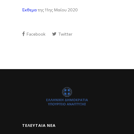
Έκθεμα
της 11ης Μαίου 2020
Facebook
Twitter
ΤΕΛΕΥΤΑΊΑ ΝΈΑ