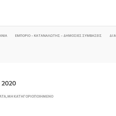
ΑΝΙΑ
ΕΜΠΟΡΙΟ – ΚΑΤΑΝΑΛΩΤΗΣ – ΔΗΜΟΣΙΕΣ ΣΥΜΒΑΣΕΙΣ
ΔΙ.Μ
υ 2020
ΑΤΑ
,
ΜΗ ΚΑΤΗΓΟΡΙΟΠΟΙΗΜΈΝΟ