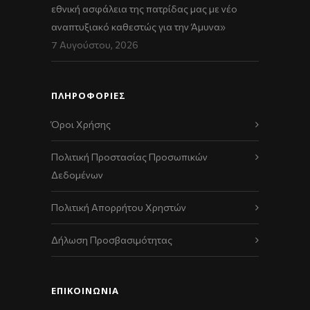
εθνική ασφάλεια της πατρίδας μας με νέο
αναπτυξιακό καθεστώς για την Άμυνα»
7 Αυγούστου, 2026
ΠΛΗΡΟΦΟΡΙΕΣ
Όροι Χρήσης
Πολιτική Προστασίας Προσωπικών
Δεδομένων
Πολιτική Απορρήτου Χρηστών
Δήλωση Προσβασιμότητας
ΕΠΙΚΟΙΝΩΝΊΑ