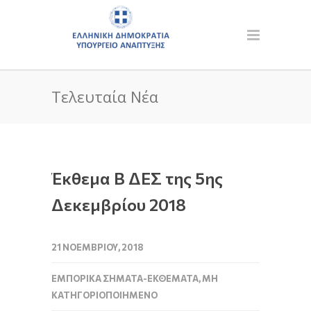
Τελευταία Νέα
Έκθεμα Β ΔΕΣ της 5ης
Δεκεμβρίου 2018
21 ΝΟΕΜΒΡΊΟΥ, 2018
ΕΜΠΟΡΙΚΆ ΣΉΜΑΤΑ-ΕΚΘΈΜΑΤΑ
,
ΜΗ
ΚΑΤΗΓΟΡΙΟΠΟΙΗΜΈΝΟ