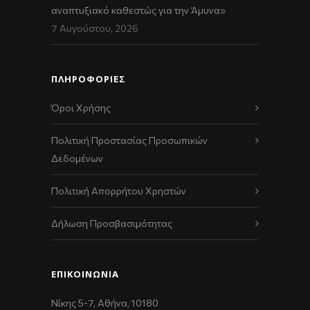
αναπτυξιακό καθεστώς για την Άμυνα»
7 Αυγούστου, 2026
ΠΛΗΡΟΦΟΡΙΕΣ
Όροι Χρήσης
Πολιτική Προστασίας Προσωπικών
Δεδομένων
Πολιτική Απορρήτου Χρηστών
Δήλωση Προσβασιμότητας
ΕΠΙΚΟΙΝΩΝΊΑ
Νίκης 5-7, Αθήνα, 10180