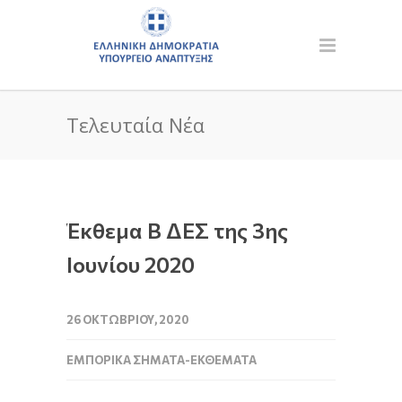
Τελευταία Νέα
Έκθεμα Β ΔΕΣ της 3ης
Ιουνίου 2020
26 ΟΚΤΩΒΡΊΟΥ, 2020
ΕΜΠΟΡΙΚΆ ΣΉΜΑΤΑ-ΕΚΘΈΜΑΤΑ