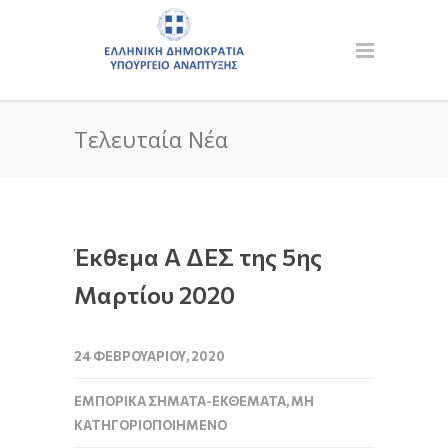
Τελευταία Νέα
Έκθεμα Α ΔΕΣ της 5ης
Μαρτίου 2020
24 ΦΕΒΡΟΥΑΡΊΟΥ, 2020
ΕΜΠΟΡΙΚΆ ΣΉΜΑΤΑ-ΕΚΘΈΜΑΤΑ
,
ΜΗ
ΚΑΤΗΓΟΡΙΟΠΟΙΗΜΈΝΟ