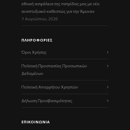
εθνική ασφάλεια της πατρίδας μας με νέο
αναπτυξιακό καθεστώς για την Άμυνα»
7 Αυγούστου, 2026
ΠΛΗΡΟΦΟΡΙΕΣ
Όροι Χρήσης
Πολιτική Προστασίας Προσωπικών
Δεδομένων
Πολιτική Απορρήτου Χρηστών
Δήλωση Προσβασιμότητας
ΕΠΙΚΟΙΝΩΝΊΑ