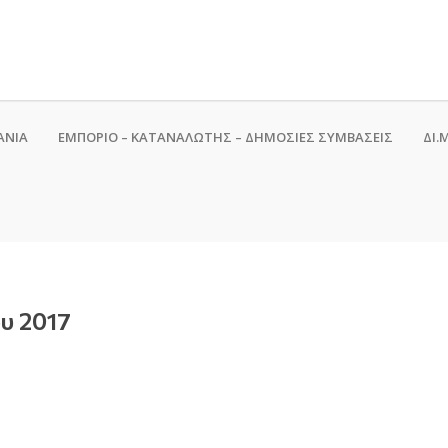
ΑΝΙΑ
ΕΜΠΟΡΙΟ – ΚΑΤΑΝΑΛΩΤΗΣ – ΔΗΜΟΣΙΕΣ ΣΥΜΒΑΣΕΙΣ
ΔΙ.Μ
υ 2017