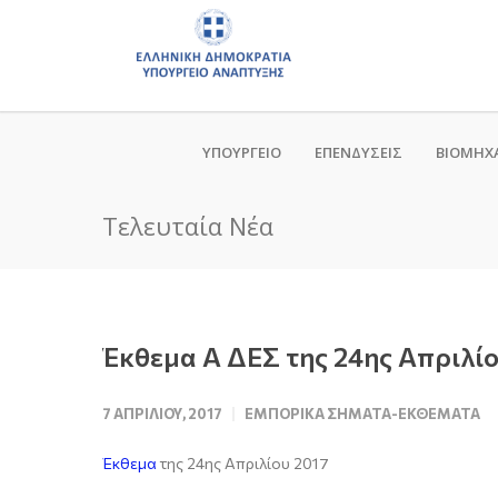
ΥΠΟΥΡΓΕΙΟ
ΕΠΕΝΔΥΣΕΙΣ
ΒΙΟΜΗΧ
Τελευταία Νέα
Έκθεμα Α ΔΕΣ της 24ης Απριλίο
7 ΑΠΡΙΛΊΟΥ, 2017
ΕΜΠΟΡΙΚΆ ΣΉΜΑΤΑ-ΕΚΘΈΜΑΤΑ
Έκθεμα
της 24ης Απριλίου 2017