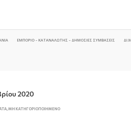
ΑΝΙΑ
ΕΜΠΟΡΙΟ – ΚΑΤΑΝΑΛΩΤΗΣ – ΔΗΜΟΣΙΕΣ ΣΥΜΒΑΣΕΙΣ
ΔΙ.Μ
βρίου 2020
ΑΤΑ
,
ΜΗ ΚΑΤΗΓΟΡΙΟΠΟΙΗΜΈΝΟ