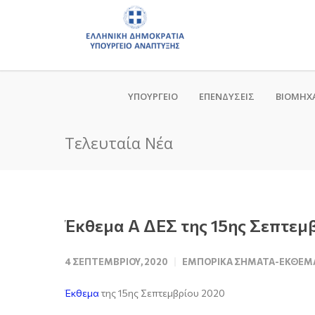
ΥΠΟΥΡΓΕΙΟ
ΕΠΕΝΔΥΣΕΙΣ
ΒΙΟΜΗΧ
Τελευταία Νέα
Έκθεμα Α ΔΕΣ της 15ης Σεπτεμ
4 ΣΕΠΤΕΜΒΡΊΟΥ, 2020
ΕΜΠΟΡΙΚΆ ΣΉΜΑΤΑ-ΕΚΘΈΜ
Έκθεμα
της 15ης Σεπτεμβρίου 2020