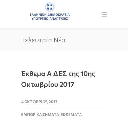
Τελευταία Νέα
Έκθεμα Α ΔΕΣ της 10ης
Οκτωβρίου 2017
4 ΟΚΤΩΒΡΊΟΥ, 2017
ΕΜΠΟΡΙΚΆ ΣΉΜΑΤΑ-ΕΚΘΈΜΑΤΑ