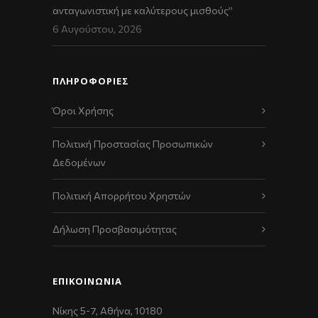
ανταγωνιστική με καλύτερους μισθούς”
6 Αυγούστου, 2026
ΠΛΗΡΟΦΟΡΙΕΣ
Όροι Χρήσης
Πολιτική Προστασίας Προσωπικών
Δεδομένων
Πολιτική Απορρήτου Χρηστών
Δήλωση Προσβασιμότητας
ΕΠΙΚΟΙΝΩΝΊΑ
Νίκης 5-7, Αθήνα, 10180