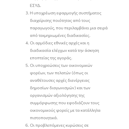
ΕΣΥΔ.
Η υποχρέωση εφαρμογής συστήματος
διαχείρισης ποιότητας από τους
παραγωγούς, που περιλαμβάνει μια σειρά
από τεκμηριωμένες διαδικασίες.
Οι αρμόδιες εθνικές αρχές και η
διαδικασία ελέγχων κατά την άσκηση
εποπτείας της αγοράς.
Οι υποχρεώσεις των οικονομικών
φορέων, των πελατών (όπως οι
αναθέτουσες αρχές διενέργειας
δημοσίων διαγωνισμών) και των
οργανισμών αξιολόγησης της
συμμόρφωσης που εφοδιάζουν τους
οικονομικούς φορείς με τα κατάλληλα
πιστοποιητικά.
Οι προβλεπόμενες κυρώσεις σε