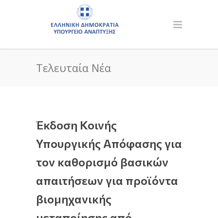
Τελευταία Νέα
Έκδοση Κοινής
Υπουργικής Απόφασης για
τον καθορισμό βασικών
απαιτήσεων για προϊόντα
βιομηχανικής
μεταποίησης από