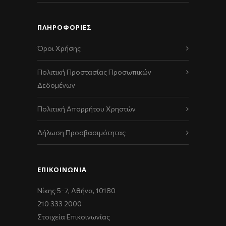
ΠΛΗΡΟΦΟΡΙΕΣ
Όροι Χρήσης
Πολιτική Προστασίας Προσωπικών
Δεδομένων
Πολιτική Απορρήτου Χρηστών
Δήλωση Προσβασιμότητας
ΕΠΙΚΟΙΝΩΝΊΑ
Νίκης 5-7, Αθήνα, 10180
210 333 2000
Στοιχεία Επικοινωνίας