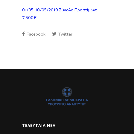
01/05-10/05/2019 Σύνολο Προστίμων:
7.500€
Facebook
Twitter
ΤΕΛΕΥΤΑΊΑ ΝΈΑ