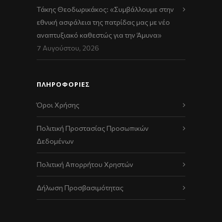
Τάκης Θεοδωρικάκος: «Συμβάλλουμε στην
εθνική ασφάλεια της πατρίδας μας με νέο
αναπτυξιακό καθεστώς για την Άμυνα»
7 Αυγούστου, 2026
ΠΛΗΡΟΦΟΡΙΕΣ
Όροι Χρήσης
Πολιτική Προστασίας Προσωπικών
Δεδομένων
Πολιτική Απορρήτου Χρηστών
Δήλωση Προσβασιμότητας