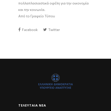
πολλαπλασιαστικά οφέλη για την οικονομία
και την κοινωνία.
Από το Γραφείο Τύπου
Facebook
Twitter
ΤΕΛΕΥΤΑΊΑ ΝΈΑ