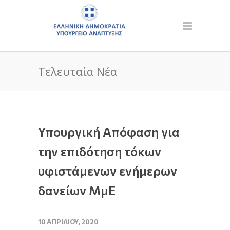
Τελευταία Νέα
Υπουργική Απόφαση για
την επιδότηση τόκων
υφιστάμενων ενήμερων
δανείων ΜμΕ
10 ΑΠΡΙΛΊΟΥ, 2020