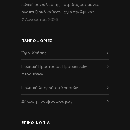
εθνική ασφάλεια της πατρίδας μας με νέο
αναπτυξιακό καθεστώς για την Άμυνα»
7 Αυγούστου, 2026
ΠΛΗΡΟΦΟΡΙΕΣ
Όροι Χρήσης
Πολιτική Προστασίας Προσωπικών
Δεδομένων
Πολιτική Απορρήτου Χρηστών
Δήλωση Προσβασιμότητας
ΕΠΙΚΟΙΝΩΝΊΑ