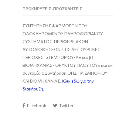
ΠΡΟΚΗΡΎΞΕΙΣ-ΠΡΟΣΚΛΉΣΕΙΣ
ΣΥΝΤΗΡΗΣΗ ΕΦΑΡΜΟΓΩΝ ΤΟΥ
ΟΛΟΚΛΗΡΩΜΕΝΟΥ ΠΛΗΡΟΦΟΡΙΑΚΟΥ
ΣΥΣΤΗΜΑΤΟΣ ΠΕΡΙΦΕΡΕΙΑΚΩΝ
ΑΥΤΟΔΙΟΙΚΗΣΕΩΝ ΣΤΙΣ ΛΕΙΤΟΥΡΓΙΚΕΣ
ΠΕΡΙΟΧΕΣ: α) ΕΜΠΟΡΙΟΥ-ΑΕ και β)
ΒΙΟΜΗΧΑΝΙΑΣ- ΟΡΥΚΤΟΥ ΠΛΟΥΤΟΥ» και εν
συντομία « Συντήρηση ΟΠΣ ΠΑ ΕΜΠΟΡΙΟΥ
ΚΑΙ ΒΙΟΜΗΧΑΝΙΑΣ.
Κλικ εδώ για την
διακήρυξη.
Facebook
Twitter