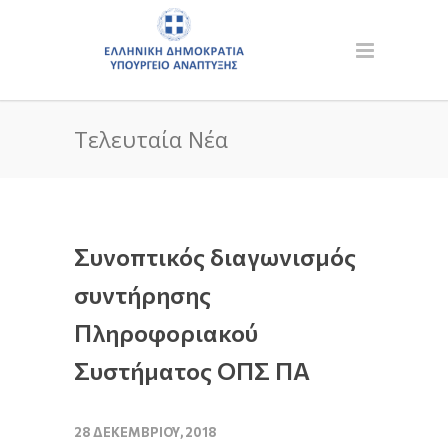
Τελευταία Νέα
Συνοπτικός διαγωνισμός
συντήρησης
Πληροφοριακού
Συστήματος ΟΠΣ ΠΑ
28 ΔΕΚΕΜΒΡΊΟΥ, 2018