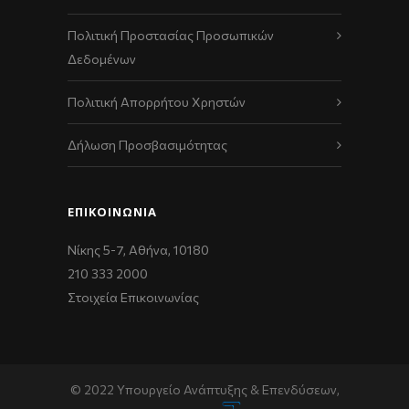
Πολιτική Προστασίας Προσωπικών
Δεδομένων
Πολιτική Απορρήτου Χρηστών
Δήλωση Προσβασιμότητας
ΕΠΙΚΟΙΝΩΝΊΑ
Νίκης 5-7, Αθήνα, 10180
210 333 2000
Στοιχεία Επικοινωνίας
© 2022 Υπουργείο Ανάπτυξης & Επενδύσεων,