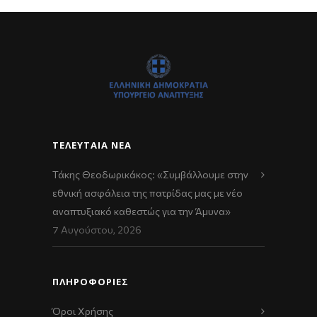
ΤΕΛΕΥΤΑΊΑ ΝΈΑ
Τάκης Θεοδωρικάκος: «Συμβάλλουμε στην
εθνική ασφάλεια της πατρίδας μας με νέο
αναπτυξιακό καθεστώς για την Άμυνα»
7 Αυγούστου, 2026
ΠΛΗΡΟΦΟΡΙΕΣ
Όροι Χρήσης