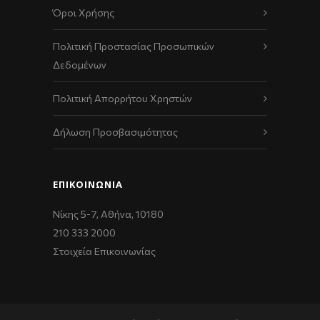
Όροι Χρήσης
Πολιτική Προστασίας Προσωπικών
Δεδομένων
Πολιτική Απορρήτου Χρηστών
Δήλωση Προσβασιμότητας
ΕΠΙΚΟΙΝΩΝΊΑ
Νίκης 5-7, Αθήνα, 10180
210 333 2000
Στοιχεία Επικοινωνίας