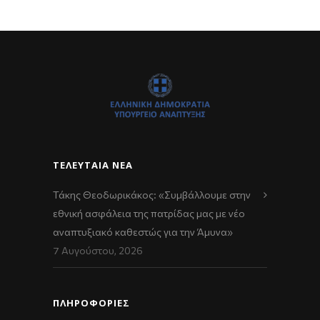
ΤΕΛΕΥΤΑΊΑ ΝΈΑ
Τάκης Θεοδωρικάκος: «Συμβάλλουμε στην
εθνική ασφάλεια της πατρίδας μας με νέο
αναπτυξιακό καθεστώς για την Άμυνα»
7 Αυγούστου, 2026
ΠΛΗΡΟΦΟΡΙΕΣ