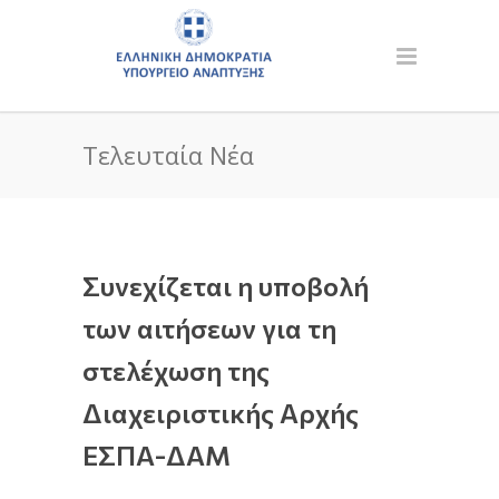
Τελευταία Νέα
Συνεχίζεται η υποβολή
των αιτήσεων για τη
στελέχωση της
Διαχειριστικής Αρχής
ΕΣΠΑ-ΔΑΜ