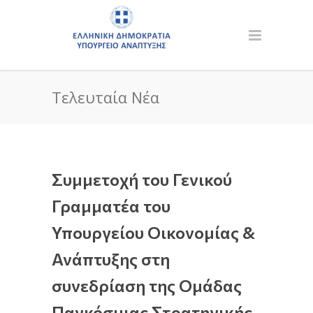
Τελευταία Νέα
Συμμετοχή του Γενικού
Γραμματέα του
Υπουργείου Οικονομίας &
Ανάπτυξης στη
συνεδρίαση της Ομάδας
Παγκόσμιας Στρατηγικής