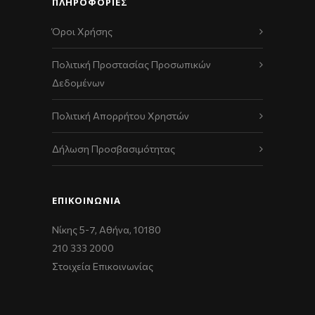
ΠΛΗΡΟΦΟΡΙΕΣ
Όροι Χρήσης
Πολιτική Προστασίας Προσωπικών
Δεδομένων
Πολιτική Απορρήτου Χρηστών
Δήλωση Προσβασιμότητας
ΕΠΙΚΟΙΝΩΝΊΑ
Νίκης 5-7, Αθήνα, 10180
210 333 2000
Στοιχεία Επικοινωνίας