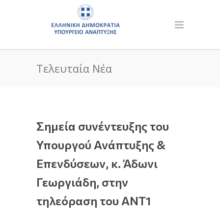
Τελευταία Νέα
Σημεία συνέντευξης του
Υπουργού Ανάπτυξης &
Επενδύσεων, κ. Άδωνι
Γεωργιάδη, στην
τηλεόραση του ANT1