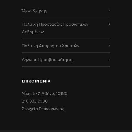
Όροι Χρήσης
Πολιτική Προστασίας Προσωπικών
Δεδομένων
Πολιτική Απορρήτου Χρηστών
Δήλωση Προσβασιμότητας
ΕΠΙΚΟΙΝΩΝΊΑ
Νίκης 5-7, Αθήνα, 10180
210 333 2000
Στοιχεία Επικοινωνίας