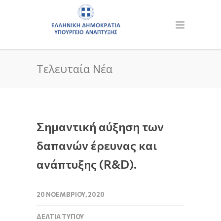
Τελευταία Νέα
Σημαντική αύξηση των
δαπανών έρευνας και
ανάπτυξης (R&D).
20 ΝΟΕΜΒΡΊΟΥ, 2020
ΔΕΛΤΊΑ ΤΎΠΟΥ