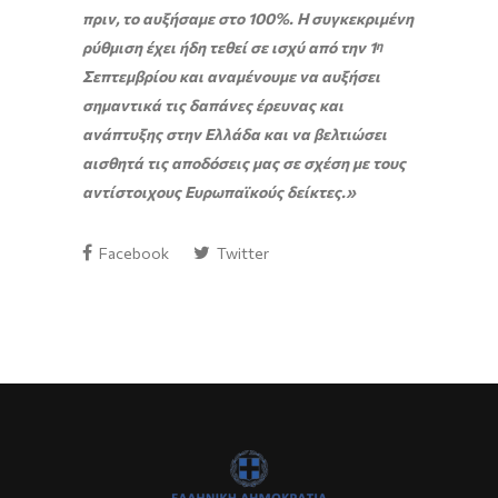
πριν, το αυξήσαμε στο 100%. Η συγκεκριμένη
ρύθμιση έχει ήδη τεθεί σε ισχύ από την 1
η
Σεπτεμβρίου και αναμένουμε να αυξήσει
σημαντικά τις δαπάνες έρευνας και
ανάπτυξης στην Ελλάδα και να βελτιώσει
αισθητά τις αποδόσεις μας σε σχέση με τους
αντίστοιχους Ευρωπαϊκούς δείκτες.»
Facebook
Twitter