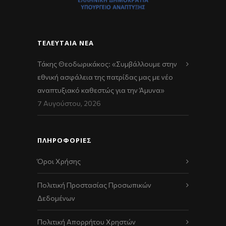
ΤΕΛΕΥΤΑΊΑ ΝΈΑ
Τάκης Θεοδωρικάκος: «Συμβάλλουμε στην
εθνική ασφάλεια της πατρίδας μας με νέο
αναπτυξιακό καθεστώς για την Άμυνα»
7 Αυγούστου, 2026
ΠΛΗΡΟΦΟΡΙΕΣ
Όροι Χρήσης
Πολιτική Προστασίας Προσωπικών
Δεδομένων
Πολιτική Απορρήτου Χρηστών