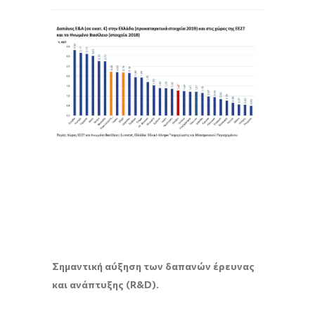
Σημαντική αύξηση των δαπανών έρευνας
και ανάπτυξης (
R
&
D
).