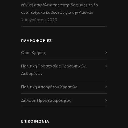
εθνική ασφάλεια της πατρίδας μας με νέο
αναπτυξιακό καθεστώς για την Άμυνα»
7 Αυγούστου, 2026
ΠΛΗΡΟΦΟΡΙΕΣ
Όροι Χρήσης
Πολιτική Προστασίας Προσωπικών
Δεδομένων
Πολιτική Απορρήτου Χρηστών
Δήλωση Προσβασιμότητας
ΕΠΙΚΟΙΝΩΝΊΑ