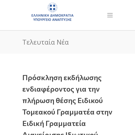
Τελευταία Νέα
Πρόσκληση εκδήλωσης
ενδιαφέροντος για την
πλήρωση θέσης Ειδικού
Τομεακού Γραμματέα στην
Ειδική Γραμματεία
Διαχείρισης Ιδιωτικού