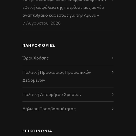
εθνική ασφάλεια της πατρίδας μας με νέο
αναπτυξιακό καθεστώς για την Άμυνα»
7 Αυγούστου, 2026
ΠΛΗΡΟΦΟΡΙΕΣ
Όροι Χρήσης
Πολιτική Προστασίας Προσωπικών
Δεδομένων
Πολιτική Απορρήτου Χρηστών
Δήλωση Προσβασιμότητας
ΕΠΙΚΟΙΝΩΝΊΑ