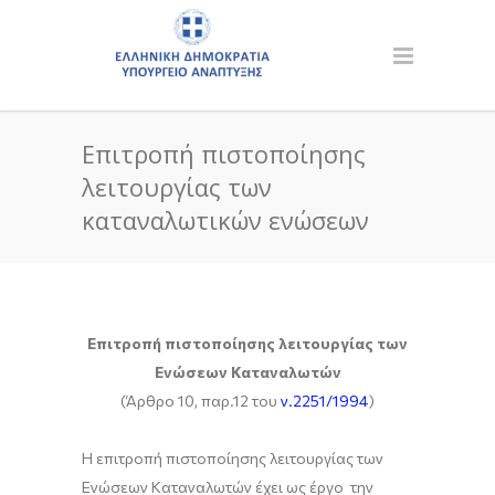
Επιτροπή πιστοποίησης
λειτουργίας των
καταναλωτικών ενώσεων
Επιτροπή πιστοποίησης λειτουργίας των
Ενώσεων Καταναλωτών
(Άρθρο 10, παρ.12 του
ν.2251/1994
)
Η επιτροπή πιστοποίησης λειτουργίας των
Ενώσεων Καταναλωτών έχει ως έργο την