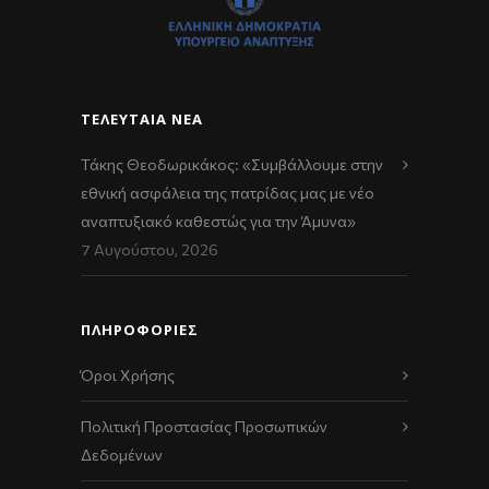
ΤΕΛΕΥΤΑΊΑ ΝΈΑ
Τάκης Θεοδωρικάκος: «Συμβάλλουμε στην
εθνική ασφάλεια της πατρίδας μας με νέο
αναπτυξιακό καθεστώς για την Άμυνα»
7 Αυγούστου, 2026
ΠΛΗΡΟΦΟΡΙΕΣ
Όροι Χρήσης
Πολιτική Προστασίας Προσωπικών
Δεδομένων