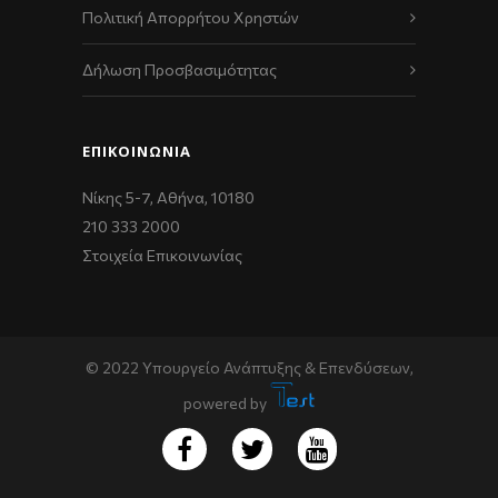
Πολιτική Απορρήτου Χρηστών
Δήλωση Προσβασιμότητας
ΕΠΙΚΟΙΝΩΝΊΑ
Νίκης 5-7, Αθήνα, 10180
210 333 2000
Στοιχεία Επικοινωνίας
© 2022 Υπουργείο Ανάπτυξης & Επενδύσεων,
powered by