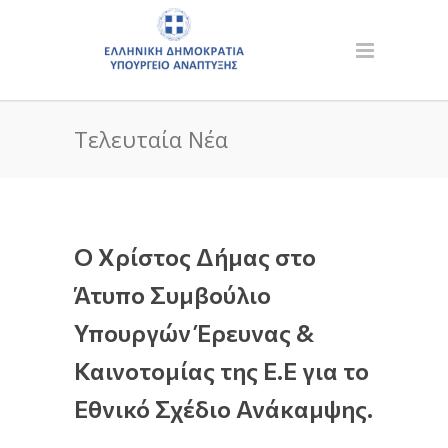
Τελευταία Νέα
Ο Χρίστος Δήμας στο
Άτυπο Συμβούλιο
Υπουργών Έρευνας &
Καινοτομίας της Ε.Ε για το
Εθνικό Σχέδιο Ανάκαμψης.