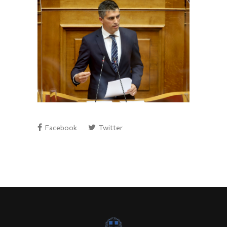
Facebook
Twitter