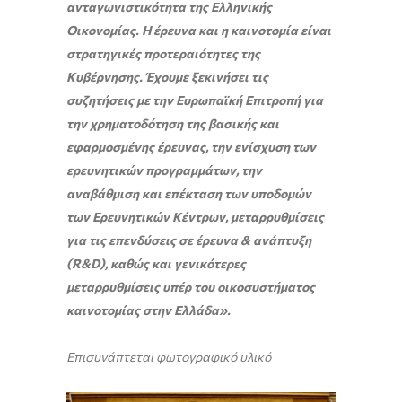
ανταγωνιστικότητα της Ελληνικής
Οικονομίας. Η έρευνα και η καινοτομία είναι
στρατηγικές προτεραιότητες της
Κυβέρνησης. Έχουμε ξεκινήσει τις
συζητήσεις με την Ευρωπαϊκή Επιτροπή για
την χρηματοδότηση της βασικής και
εφαρμοσμένης έρευνας, την ενίσχυση των
ερευνητικών προγραμμάτων, την
αναβάθμιση και επέκταση των υποδομών
των Ερευνητικών Κέντρων, μεταρρυθμίσεις
για τις επενδύσεις σε έρευνα & ανάπτυξη
(R&D), καθώς και γενικότερες
μεταρρυθμίσεις υπέρ του οικοσυστήματος
καινοτομίας στην Ελλάδα».
Επισυνάπτεται φωτογραφικό υλικό