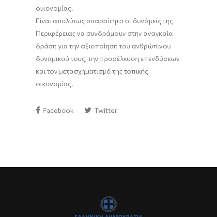
οικονομίας.
Είναι απολύτως απαραίτητο οι δυνάμεις της
Περιφέρειας να συνδράμουν στην αναγκαία
δράση για την αξιοποίηση του ανθρώπινου
δυναμικού τους, την προσέλκυση επενδύσεων
και τον μετασχηματισμό της τοπικής
οικονομίας.
Facebook
Twitter