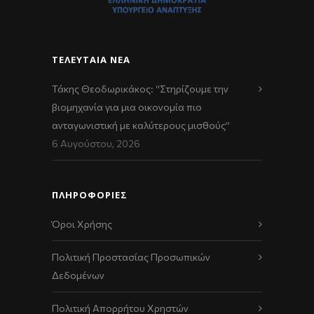
ΤΕΛΕΥΤΑΊΑ ΝΈΑ
Τάκης Θεοδωρικάκος: “Στηρίζουμε την
βιομηχανία για μια οικονομία πιο
ανταγωνιστική με καλύτερους μισθούς”
6 Αυγούστου, 2026
ΠΛΗΡΟΦΟΡΙΕΣ
Όροι Χρήσης
Πολιτική Προστασίας Προσωπικών
Δεδομένων
Πολιτική Απορρήτου Χρηστών