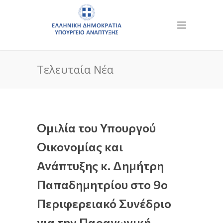
Τελευταία Νέα
Ομιλία του Υπουργού
Οικονομίας και
Ανάπτυξης κ. Δημήτρη
Παπαδημητρίου στο 9ο
Περιφερειακό Συνέδριο
για την Παραγωγική