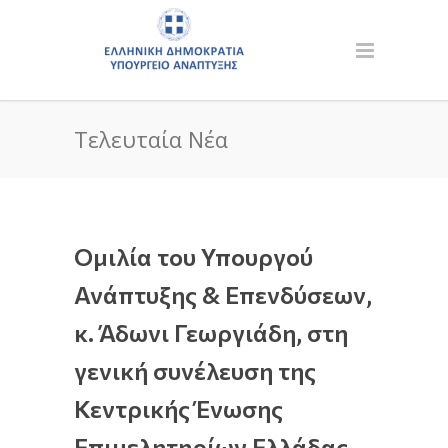
Τελευταία Νέα
Ομιλία του Υπουργού
Ανάπτυξης & Επενδύσεων,
κ. Άδωνι Γεωργιάδη, στη
γενική συνέλευση της
Κεντρικής Ένωσης
Επιμελητηρίων Ελλάδας