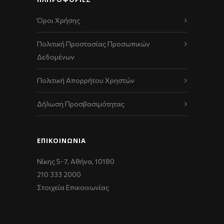
Όροι Χρήσης
Πολιτική Προστασίας Προσωπικών
Δεδομένων
Πολιτική Απορρήτου Χρηστών
Δήλωση Προσβασιμότητας
ΕΠΙΚΟΙΝΩΝΊΑ
Νίκης 5-7, Αθήνα, 10180
210 333 2000
Στοιχεία Επικοινωνίας