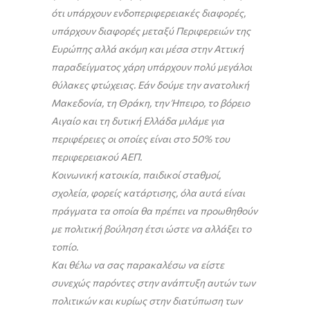
ότι υπάρχουν ενδοπεριφερειακές διαφορές,
υπάρχουν διαφορές μεταξύ Περιφερειών της
Ευρώπης αλλά ακόμη και μέσα στην Αττική
παραδείγματος χάρη υπάρχουν πολύ μεγάλοι
θύλακες φτώχειας. Εάν δούμε την ανατολική
Μακεδονία, τη Θράκη, την Ήπειρο, το βόρειο
Αιγαίο και τη δυτική Ελλάδα μιλάμε για
περιφέρειες οι οποίες είναι στο 50% του
περιφερειακού ΑΕΠ.
Κοινωνική κατοικία, παιδικοί σταθμοί,
σχολεία, φορείς κατάρτισης, όλα αυτά είναι
πράγματα τα οποία θα πρέπει να προωθηθούν
με πολιτική βούληση έτσι ώστε να αλλάξει το
τοπίο.
Και θέλω να σας παρακαλέσω να είστε
συνεχώς παρόντες στην ανάπτυξη αυτών των
πολιτικών και κυρίως στην διατύπωση των