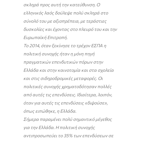
σκληρά προς αυτή την κατεύθυνση. Ο
ελληνικός λαός δούλεψε πολύ σκληρά στο
σύνολό του με αξιοπρέπεια, με τεράστιες
δυσκολίες και έχοντας στο πλευρό του και την
Ευρωπαϊκή Επιτροπή.
Το 2014, όταν ξεκίνησε το τρέχον ΕΣΠΑ η
πολιτική συνοχής ήταν η μόνη πηγή
πραγματικών επενδυτικών πόρων στην
Ελλάδα και στην καινοτομία και στα σχολεία
και στις σιδηροδρομικές μεταφορές. Οι
πολιτικές συνοχής χρηματοδότησαν πολλές
από αυτές τις επενδύσεις. Ιδιαίτερα, λοιπόν,
όταν για αυτές τις επενδύσεις «διψούσε»,
όπως ειπώθηκε, η Ελλάδα.
Σήμερα παραμένει πολύ σημαντικό μέγεθος
για την Ελλάδα. Η πολιτική συνοχής
αντιπροσωπεύει το 35% των επενδύσεων σε