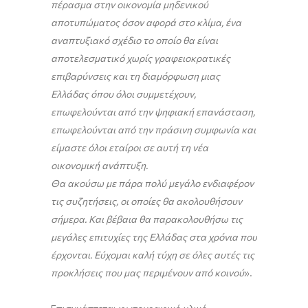
πέρασμα στην οικονομία μηδενικού
αποτυπώματος όσον αφορά στο κλίμα, ένα
αναπτυξιακό σχέδιο το οποίο θα είναι
αποτελεσματικό χωρίς γραφειοκρατικές
επιβαρύνσεις και τη διαμόρφωση μιας
Ελλάδας όπου όλοι συμμετέχουν,
επωφελούνται από την ψηφιακή επανάσταση,
επωφελούνται από την πράσινη συμφωνία και
είμαστε όλοι εταίροι σε αυτή τη νέα
οικονομική ανάπτυξη.
Θα ακούσω με πάρα πολύ μεγάλο ενδιαφέρον
τις συζητήσεις, οι οποίες θα ακολουθήσουν
σήμερα. Και βέβαια θα παρακολουθήσω τις
μεγάλες επιτυχίες της Ελλάδας στα χρόνια που
έρχονται. Εύχομαι καλή τύχη σε όλες αυτές τις
προκλήσεις που μας περιμένουν από κοινού
».