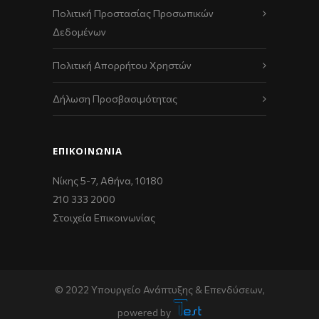
Πολιτική Προστασίας Προσωπικών
Δεδομένων
Πολιτική Απορρήτου Χρηστών
Δήλωση Προσβασιμότητας
ΕΠΙΚΟΙΝΩΝΊΑ
Νίκης 5-7, Αθήνα, 10180
210 333 2000
Στοιχεία Επικοινωνίας
© 2022 Υπουργείο Ανάπτυξης & Επενδύσεων,
powered by