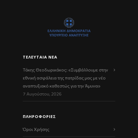
ΤΕΛΕΥΤΑΊΑ ΝΈΑ
Τάκης Θεοδωρικάκος: «Συμβάλλουμε στην
εθνική ασφάλεια της πατρίδας μας με νέο
αναπτυξιακό καθεστώς για την Άμυνα»
7 Αυγούστου, 2026
ΠΛΗΡΟΦΟΡΙΕΣ
Όροι Χρήσης