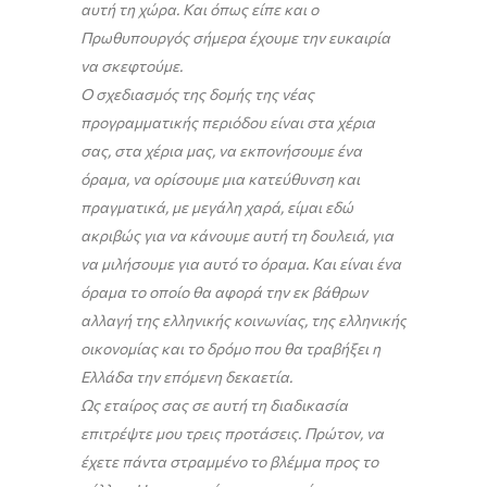
αυτή τη χώρα. Και όπως είπε και ο
Πρωθυπουργός σήμερα έχουμε την ευκαιρία
να σκεφτούμε.
Ο σχεδιασμός της δομής της νέας
προγραμματικής περιόδου είναι στα χέρια
σας, στα χέρια μας, να εκπονήσουμε ένα
όραμα, να ορίσουμε μια κατεύθυνση και
πραγματικά, με μεγάλη χαρά, είμαι εδώ
ακριβώς για να κάνουμε αυτή τη δουλειά, για
να μιλήσουμε για αυτό το όραμα. Και είναι ένα
όραμα το οποίο θα αφορά την εκ βάθρων
αλλαγή της ελληνικής κοινωνίας, της ελληνικής
οικονομίας και το δρόμο που θα τραβήξει η
Ελλάδα την επόμενη δεκαετία.
Ως εταίρος σας σε αυτή τη διαδικασία
επιτρέψτε μου τρεις προτάσεις. Πρώτον, να
έχετε πάντα στραμμένο το βλέμμα προς το