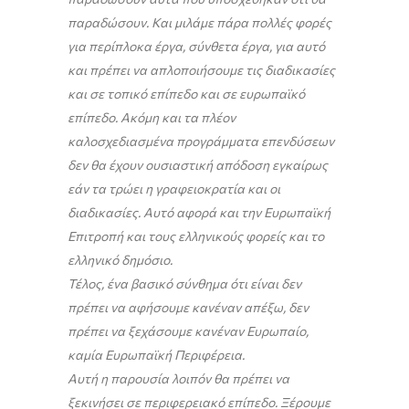
παραδώσουν. Και μιλάμε πάρα πολλές φορές
για περίπλοκα έργα, σύνθετα έργα, για αυτό
και πρέπει να απλοποιήσουμε τις διαδικασίες
και σε τοπικό επίπεδο και σε ευρωπαϊκό
επίπεδο. Ακόμη και τα πλέον
καλοσχεδιασμένα προγράμματα επενδύσεων
δεν θα έχουν ουσιαστική απόδοση εγκαίρως
εάν τα τρώει η γραφειοκρατία και οι
διαδικασίες. Αυτό αφορά και την Ευρωπαϊκή
Επιτροπή και τους ελληνικούς φορείς και το
ελληνικό δημόσιο.
Τέλος, ένα βασικό σύνθημα ότι είναι δεν
πρέπει να αφήσουμε κανέναν απέξω, δεν
πρέπει να ξεχάσουμε κανέναν Ευρωπαίο,
καμία Ευρωπαϊκή Περιφέρεια.
Αυτή η παρουσία λοιπόν θα πρέπει να
ξεκινήσει σε περιφερειακό επίπεδο. Ξέρουμε