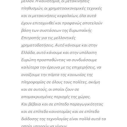
μέλλον. Η καινοτομία, οι μετακινήσεις
πληθυσμών, οι χρηματοοικονομικές τεχνικές
και οι μετακινήσεις κεφαλαίων, όλα αυτά
έχουν επιταχυνθεί και προφανώς αποτελούν
βάση των συστάσεων της Ευρωπαϊκής
Επιτροπής για τις μελλοντικές
χρηματοδοτήσεις. Αυτό κάνουμε και στην
Ελλάδα, αυτό κάνουμε και στην υπόλοιπη
Ευρώπη προσπαθώντας να συνδυάσουμε
καλύτερα την έρευνα με τις επιχειρήσεις, να
ανοίξουμε την πόρτα της κοινωνίας της
πληροφορίας σε όλους τους πολίτες, ακόμη
και σε αυτούς, οι οποίοι ζουν σε
απομακρυσμένες περιοχές της χώρας.
Και βέβαια και σε επίπεδο παραγωγικότητας
και σε επίπεδο καινοτομίας και σε επίπεδο
διάδοσης της τεχνολογίας είναι πολλά αυτά τα
οποία μπορούν να γίνουν.