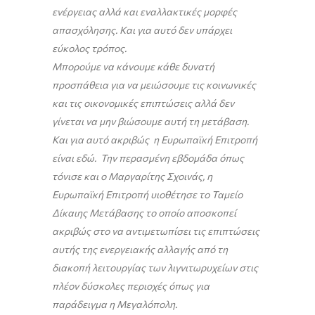
ενέργειας αλλά και εναλλακτικές μορφές
απασχόλησης. Και για αυτό δεν υπάρχει
εύκολος τρόπος.
Μπορούμε να κάνουμε κάθε δυνατή
προσπάθεια για να μειώσουμε τις κοινωνικές
και τις οικονομικές επιπτώσεις αλλά δεν
γίνεται να μην βιώσουμε αυτή τη μετάβαση.
Και για αυτό ακριβώς η Ευρωπαϊκή Επιτροπή
είναι εδώ. Την περασμένη εβδομάδα όπως
τόνισε και ο Μαργαρίτης Σχοινάς, η
Ευρωπαϊκή Επιτροπή υιοθέτησε το Ταμείο
Δίκαιης Μετάβασης το οποίο αποσκοπεί
ακριβώς στο να αντιμετωπίσει τις επιπτώσεις
αυτής της ενεργειακής αλλαγής από τη
διακοπή λειτουργίας των λιγνιτωρυχείων στις
πλέον δύσκολες περιοχές όπως για
παράδειγμα η Μεγαλόπολη.