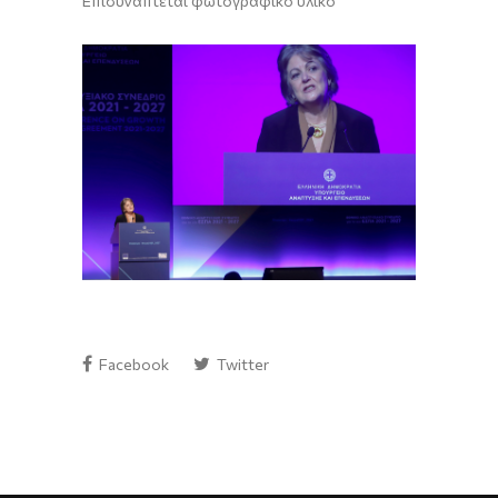
Επισυνάπτεται φωτογραφικό υλικό
Facebook
Twitter