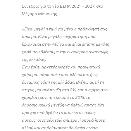
Συνέδριο για το νέο ΕΣΠΑ 2021 – 2027, στο
Μέγαρο Μουσικής.
«Είναι μεγάλη τιμή για μένα η πρόσκλησή σας
σήμερα. Είναι μεγάλη ευχαρίστηση που
βρίσκομαι στην Αθήνα και είναι επίσης μεγάλη
χαρά που βλέπουμε την οικονομική ανάκαμψη
της Ελλάδας.
Έχω έρθει αρκετές φορές και πραγματικά
χαίρομαι πάρα πολύ που βλέπω αυτή τη
δυναμική τάση της Ελλάδας. Βλέπω αυτή τη
στιγμή μια ανάπτυξη στο 2%, την ανεργία στο
χαμηλότερο επίπεδο από το 2013, τα
δημοσιονομικά μεγέθη να βελτιώνονται. Και
πραγματικά βγάζω το καπέλο σε όλους
αυτούς, οι οποίοι εδώ σήμερα ή οπουδήποτε
αλλού και αν βρίσκονται δούλεψαν τόσο