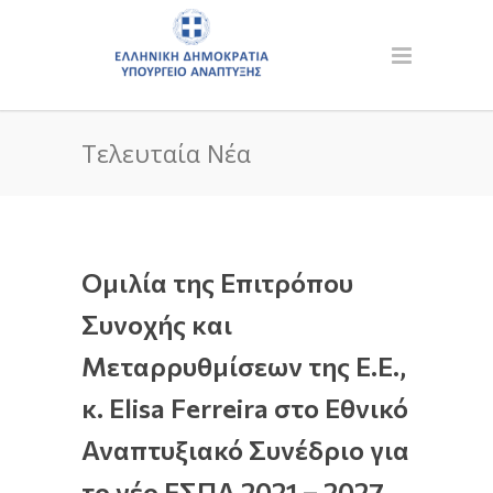
Τελευταία Νέα
Ομιλία της Επιτρόπου
Συνοχής και
Μεταρρυθμίσεων της Ε.Ε.,
κ. Elisa Ferreira στο Εθνικό
Αναπτυξιακό Συνέδριο για
το νέο ΕΣΠΑ 2021 – 2027