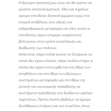
Η δεύτερη πρότασή μου είναι ότι θα πρέπει να
είμαστε αποτελεσματικοί. Εδώ και 4 χρόνια
έχουμε επενδύσει δισεκατομμύρια ευρώ στα
στερεά απόβλητα, στις οδικές και
σιδηροδρομικές μεταφορές και όλες αυτές οι
επενδύσεις έχουν επιφέρει σαφέστατες
βελτιώσεις στον τρόπο συναλλαγής και
διαβίωσης των πολιτών.
Αλλά είναι πάρα πολλά εκείνα τα ζητήματα τα
οποία δεν έχουν κλείσει, πάρα πολλοί στόχοι οι
οποίοι δεν έχουν επιτευχθεί και στο θέμα των
αποβλήτων και στο θέμα των βιώσιμων
συστημάτων μεταφοράς και στο θέμα της
γενικής και οικονομικής πρόσβασης σε
συστήματα πρόσβασης στο διαδίκτυο υψηλών
ταχυτήτων. Πρέπει λοιπόν βεβαίως να έχουμε
ξεκάθαρους στόχους και για το μέλλον, όπως