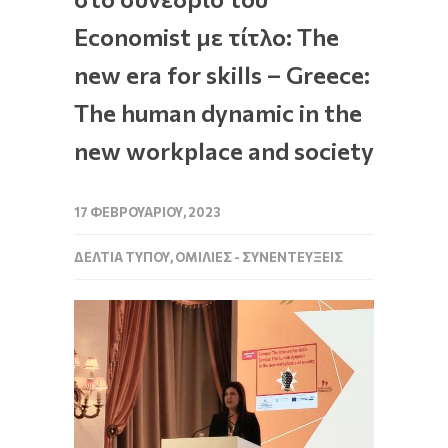
Economist με τίτλο: The
new era for skills – Greece:
The human dynamic in the
new workplace and society
17 ΦΕΒΡΟΥΑΡΊΟΥ, 2023
ΔΕΛΤΊΑ ΤΎΠΟΥ
,
ΟΜΙΛΊΕΣ - ΣΥΝΕΝΤΕΎΞΕΙΣ