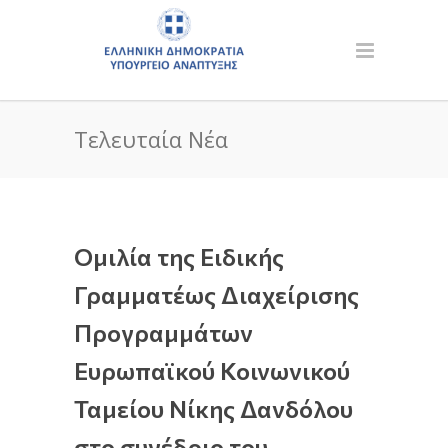
Τελευταία Νέα
Ομιλία της Ειδικής
Γραμματέως Διαχείρισης
Προγραμμάτων
Ευρωπαϊκού Κοινωνικού
Ταμείου Νίκης Δανδόλου
στο συνέδριο του