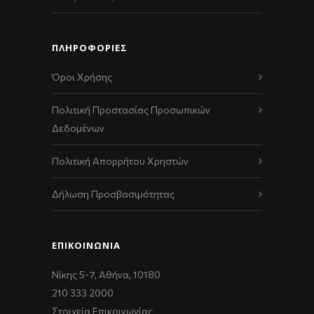
ΠΛΗΡΟΦΟΡΙΕΣ
Όροι Χρήσης
Πολιτική Προστασίας Προσωπικών
Δεδομένων
Πολιτική Απορρήτου Χρηστών
Δήλωση Προσβασιμότητας
ΕΠΙΚΟΙΝΩΝΊΑ
Νίκης 5-7, Αθήνα, 10180
210 333 2000
Στοιχεία Επικοινωνίας