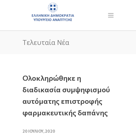
Τελευταία Νέα
Ολοκληρώθηκε η
διαδικασία συμψηφισμού
αυτόματης επιστροφής
φαρμακευτικής δαπάνης
20 ΙΟΥΛΊΟΥ, 2020