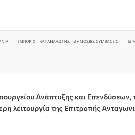
ΑΝΙΑ
ΕΜΠΟΡΙΟ – ΚΑΤΑΝΑΛΩΤΗΣ – ΔΗΜΟΣΙΕΣ ΣΥΜΒΑΣΕΙΣ
ΔΙ.Μ
πουργείου Ανάπτυξης και Επενδύσεων, τη
ερη λειτουργία της Επιτροπής Ανταγων