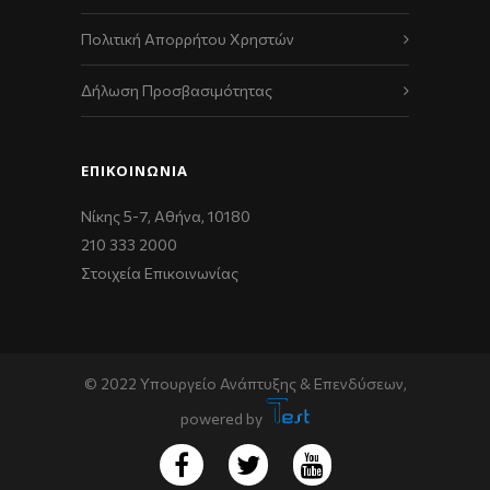
Πολιτική Απορρήτου Χρηστών
Δήλωση Προσβασιμότητας
ΕΠΙΚΟΙΝΩΝΊΑ
Νίκης 5-7, Αθήνα, 10180
210 333 2000
Στοιχεία Επικοινωνίας
© 2022 Υπουργείο Ανάπτυξης & Επενδύσεων,
powered by