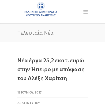
Τελευταία Νέα
Νέα έργα 25,2 εκατ. ευρώ
στην Ήπειρο με απόφαση
του Αλέξη Χαρίτση
13 ΙΟΥΝΊΟΥ, 2017
ΔΕΛΤΊΑ ΤΎΠΟΥ