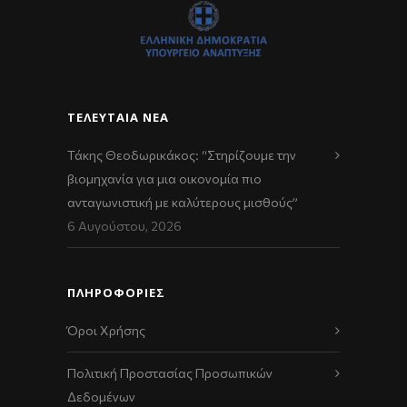
ΤΕΛΕΥΤΑΊΑ ΝΈΑ
Τάκης Θεοδωρικάκος: “Στηρίζουμε την
βιομηχανία για μια οικονομία πιο
ανταγωνιστική με καλύτερους μισθούς”
6 Αυγούστου, 2026
ΠΛΗΡΟΦΟΡΙΕΣ
Όροι Χρήσης
Πολιτική Προστασίας Προσωπικών
Δεδομένων