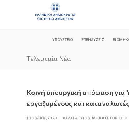
ΥΠΟΥΡΓΕΙΟ
ΕΠΕΝΔΥΣΕΙΣ
ΒΙΟΜΗΧ
Τελευταία Νέα
Κοινή υπουργική απόφαση για 
εργαζομένους και καταναλωτέ
18 ΙΟΥΛΊΟΥ, 2020
ΔΕΛΤΊΑ ΤΎΠΟΥ
,
ΜΗ ΚΑΤΗΓΟΡΙΟΠΟ