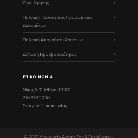
Όροι Χρήσης
Πολιτική Προστασίας Προσωπικών
Δεδομένων
Πολιτική Απορρήτου Χρηστών
Δήλωση Προσβασιμότητας
ΕΠΙΚΟΙΝΩΝΊΑ
Νίκης 5-7, Αθήνα, 10180
210 333 2000
Στοιχεία Επικοινωνίας
© 2022 Υπουργείο Ανάπτυξης & Επενδύσεων,