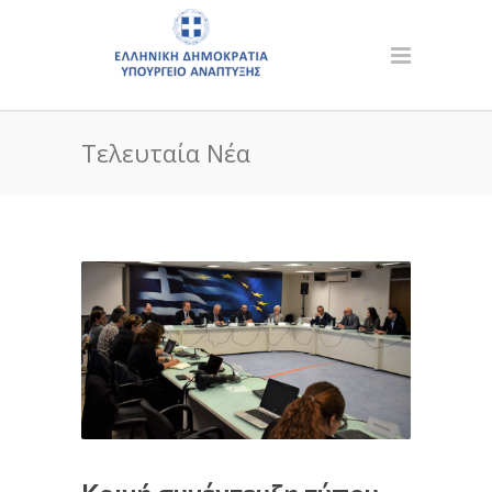
Τελευταία Νέα