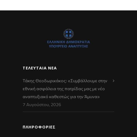
ΤΕΛΕΥΤΑΊΑ ΝΈΑ
Τάκης Θεοδωρικάκος: «Συμβάλλουμε στην
εθνική ασφάλεια της πατρίδας μας με νέο
αναπτυξιακό καθεστώς για την Άμυνα»
7 Αυγούστου, 2026
ΠΛΗΡΟΦΟΡΙΕΣ