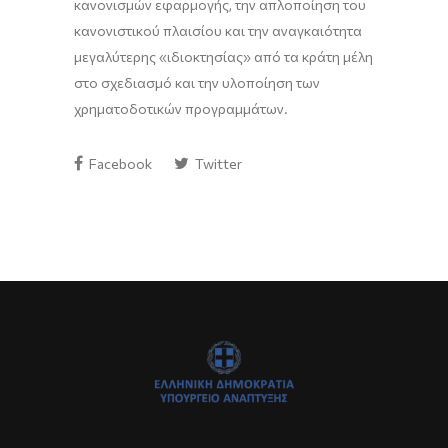
κανονισμών εφαρμογής, την απλοποίηση του
κανονιστικού πλαισίου και την αναγκαιότητα
μεγαλύτερης «ιδιοκτησίας» από τα κράτη μέλη
στο σχεδιασμό και την υλοποίηση των
χρηματοδοτικών προγραμμάτων.
Facebook
Twitter