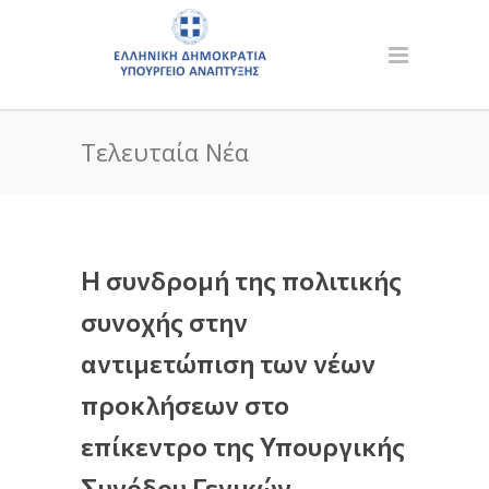
Τελευταία Νέα
Η συνδρομή της πολιτικής
συνοχής στην
αντιμετώπιση των νέων
προκλήσεων στο
επίκεντρο της Υπουργικής
Συνόδου Γενικών