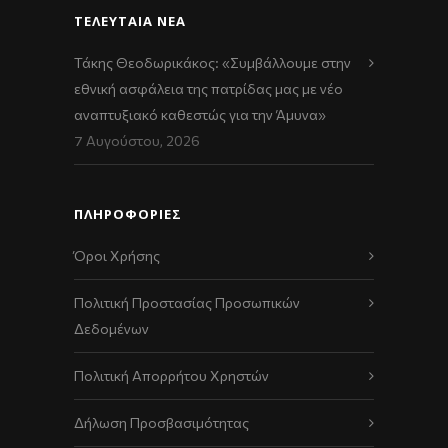
ΤΕΛΕΥΤΑΊΑ ΝΈΑ
Τάκης Θεοδωρικάκος: «Συμβάλλουμε στην
εθνική ασφάλεια της πατρίδας μας με νέο
αναπτυξιακό καθεστώς για την Άμυνα»
7 Αυγούστου, 2026
ΠΛΗΡΟΦΟΡΙΕΣ
Όροι Χρήσης
Πολιτική Προστασίας Προσωπικών
Δεδομένων
Πολιτική Απορρήτου Χρηστών
Δήλωση Προσβασιμότητας