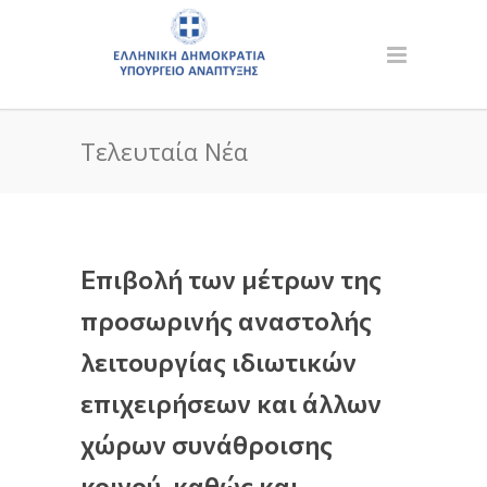
Τελευταία Νέα
Επιβολή των μέτρων της
προσωρινής αναστολής
λειτουργίας ιδιωτικών
επιχειρήσεων και άλλων
χώρων συνάθροισης
κοινού, καθώς και