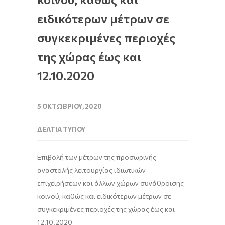
ειδικότερων μέτρων σε
συγκεκριμένες περιοχές
της χώρας έως και
12.10.2020
5 ΟΚΤΩΒΡΊΟΥ, 2020
ΔΕΛΤΊΑ ΤΎΠΟΥ
Επιβολή των μέτρων της προσωρινής
αναστολής λειτουργίας ιδιωτικών
επιχειρήσεων και άλλων χώρων συνάθροισης
κοινού, καθώς και ειδικότερων μέτρων σε
συγκεκριμένες περιοχές της χώρας έως και
12.10.2020