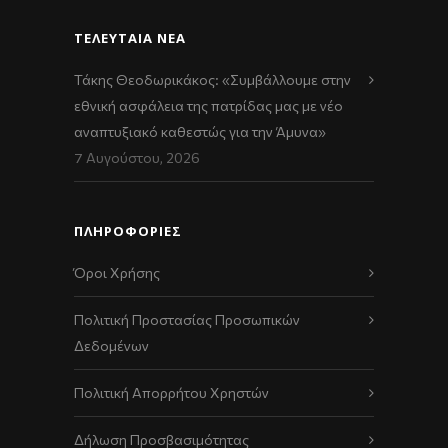
ΤΕΛΕΥΤΑΊΑ ΝΈΑ
Τάκης Θεοδωρικάκος: «Συμβάλλουμε στην
εθνική ασφάλεια της πατρίδας μας με νέο
αναπτυξιακό καθεστώς για την Άμυνα»
7 Αυγούστου, 2026
ΠΛΗΡΟΦΟΡΙΕΣ
Όροι Χρήσης
Πολιτική Προστασίας Προσωπικών
Δεδομένων
Πολιτική Απορρήτου Χρηστών
Δήλωση Προσβασιμότητας