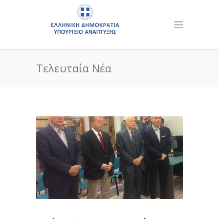
Τελευταία Νέα