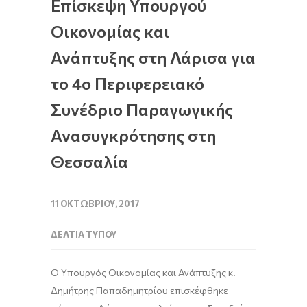
Επίσκεψη Υπουργού
Οικονομίας και
Ανάπτυξης στη Λάρισα για
το 4ο Περιφερειακό
Συνέδριο Παραγωγικής
Ανασυγκρότησης στη
Θεσσαλία
11 ΟΚΤΩΒΡΊΟΥ, 2017
ΔΕΛΤΊΑ ΤΎΠΟΥ
Ο Υπουργός Οικονομίας και Ανάπτυξης κ.
Δημήτρης Παπαδημητρίου επισκέφθηκε