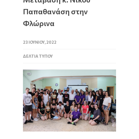
Παπαθανάση στην
Φλώρινα
23 ΙΟΥΝΊΟΥ, 2022
ΔΕΛΤΊΑ ΤΎΠΟΥ