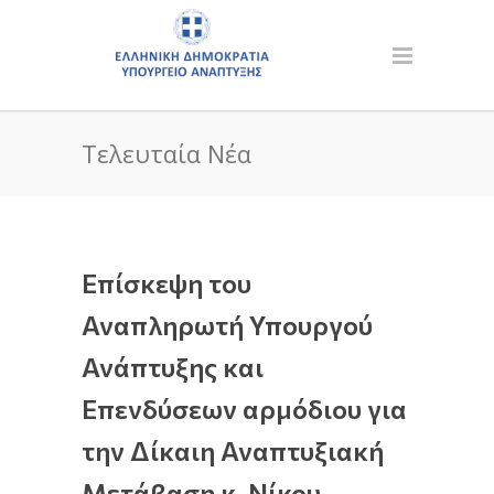
Τελευταία Νέα
Επίσκεψη του
Αναπληρωτή Υπουργού
Ανάπτυξης και
Επενδύσεων αρμόδιου για
την Δίκαιη Αναπτυξιακή
Μετάβαση κ. Νίκου