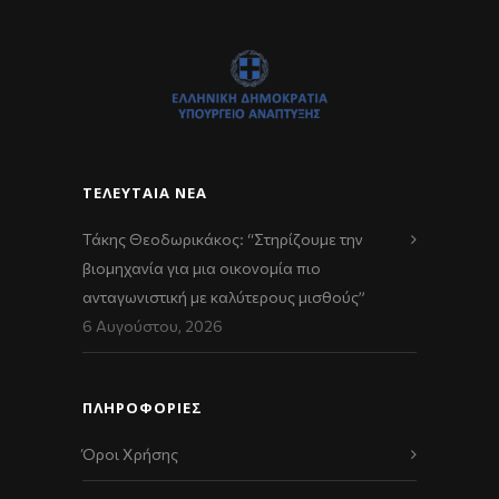
ΤΕΛΕΥΤΑΊΑ ΝΈΑ
Τάκης Θεοδωρικάκος: “Στηρίζουμε την
βιομηχανία για μια οικονομία πιο
ανταγωνιστική με καλύτερους μισθούς”
6 Αυγούστου, 2026
ΠΛΗΡΟΦΟΡΙΕΣ
Όροι Χρήσης