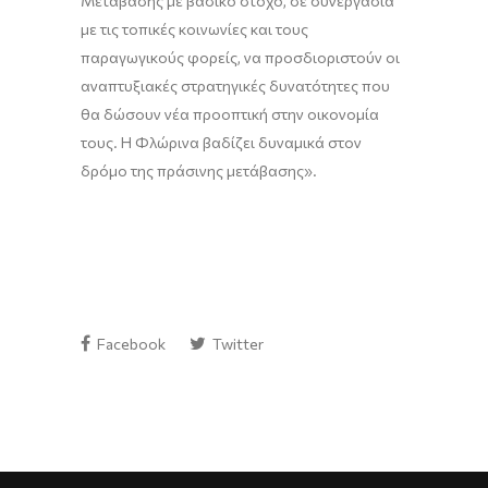
Μετάβασης με βασικό στόχο, σε συνεργασία
με τις τοπικές κοινωνίες και τους
παραγωγικούς φορείς, να προσδιοριστούν οι
αναπτυξιακές στρατηγικές δυνατότητες που
θα δώσουν νέα προοπτική στην οικονομία
τους. Η Φλώρινα βαδίζει δυναμικά στον
δρόμο της πράσινης μετάβασης».
Facebook
Twitter