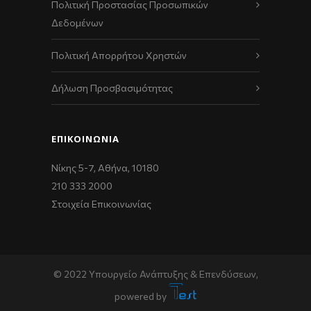
Πολιτική Προστασίας Προσωπικών
Δεδομένων
Πολιτική Απορρήτου Χρηστών
Δήλωση Προσβασιμότητας
ΕΠΙΚΟΙΝΩΝΊΑ
Νίκης 5-7, Αθήνα, 10180
210 333 2000
Στοιχεία Επικοινωνίας
© 2022 Υπουργείο Ανάπτυξης & Επενδύσεων,
powered by